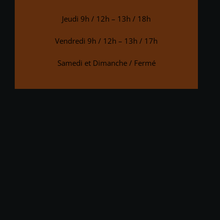
Jeudi 9h / 12h – 13h / 18h
Vendredi 9h / 12h – 13h / 17h
Samedi et Dimanche / Fermé