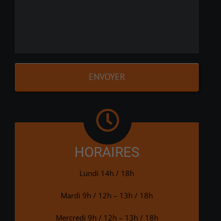
HORAIRES
Lundi 14h / 18h
Mardi 9h / 12h – 13h / 18h
Mercredi 9h / 12h – 13h / 18h