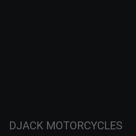
DJACK MOTORCYCLES