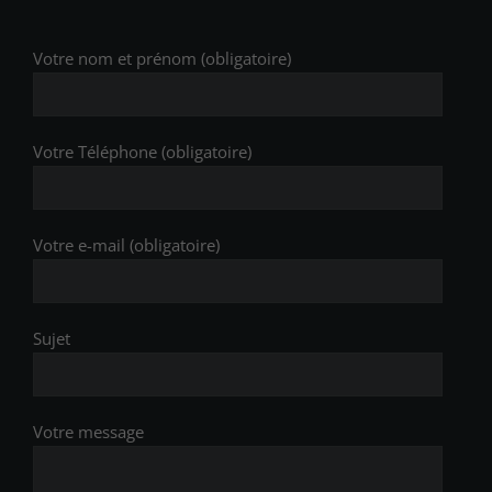
Votre nom et prénom (obligatoire)
Votre Téléphone (obligatoire)
Votre e-mail (obligatoire)
Sujet
Votre message