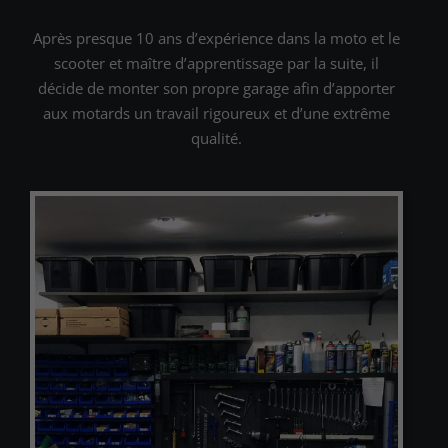
Après presque 10 ans d’expérience dans la moto et le
scooter et maître d’apprentissage par la suite, il
décide de monter son propre garage afin d’apporter
aux motards un travail rigoureux et d’une extrême
qualité.