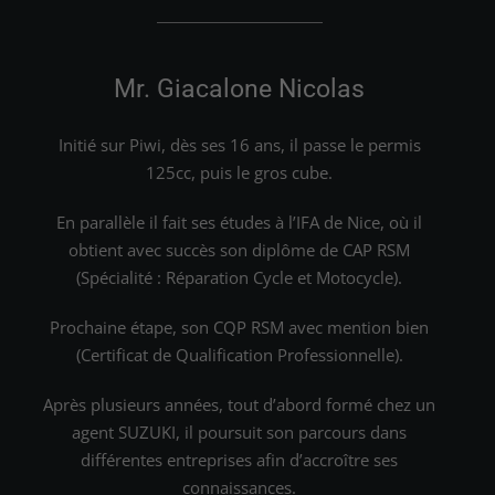
Mr. Giacalone Nicolas
Initié sur Piwi, dès ses 16 ans, il passe le permis
125cc, puis le gros cube.
En parallèle il fait ses études à l’IFA de Nice, où il
obtient avec succès son diplôme de CAP RSM
(Spécialité : Réparation Cycle et Motocycle).
Prochaine étape, son CQP RSM avec mention bien
(Certificat de Qualification Professionnelle).
Après plusieurs années, tout d’abord formé chez un
agent SUZUKI, il poursuit son parcours dans
différentes entreprises afin d’accroître ses
connaissances.