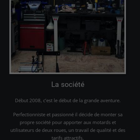
La société
Début 2008, c’est le début de la grande aventure.
Perfectionniste et passionné il décide de monter sa
propre société pour apporter aux motards et
utilisateurs de deux roues, un travail de qualité et des
tarifs attractifs.