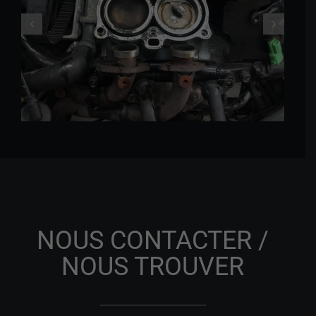
NOUS CONTACTER /
NOUS TROUVER