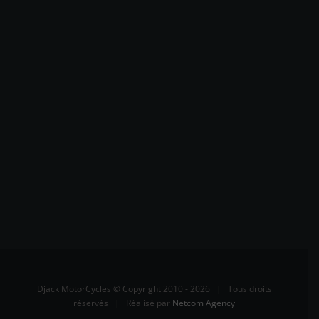
Djack MotorCycles © Copyright 2010 -
2026 | Tous droits
réservés | Réalisé par
Netcom Agency